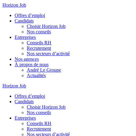
Horizon Job
Offres d’emploi
Candidats
Choisir Horizon Job
Nos conseils
Entreprises
Conseils RH
Recrutement
Nos secteurs d’activité
Nos agences
À propos de nous
André Le Groupe
Actualités
Horizon Job
Offres d’emploi
Candidats
Choisir Horizon Job
Nos conseils
Entreprises
Conseils RH
Recrutement
Nos secteurs d’activité