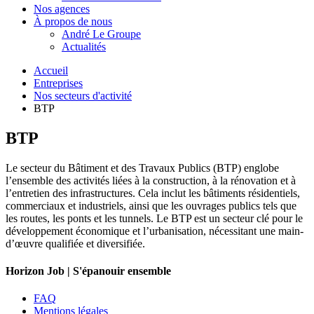
Nos agences
À propos de nous
André Le Groupe
Actualités
Accueil
Entreprises
Nos secteurs d'activité
BTP
BTP
Le secteur du Bâtiment et des Travaux Publics (BTP) englobe
l’ensemble des activités liées à la construction, à la rénovation et à
l’entretien des infrastructures. Cela inclut les bâtiments résidentiels,
commerciaux et industriels, ainsi que les ouvrages publics tels que
les routes, les ponts et les tunnels. Le BTP est un secteur clé pour le
développement économique et l’urbanisation, nécessitant une main-
d’œuvre qualifiée et diversifiée.
Horizon Job | S'épanouir ensemble
FAQ
Mentions légales