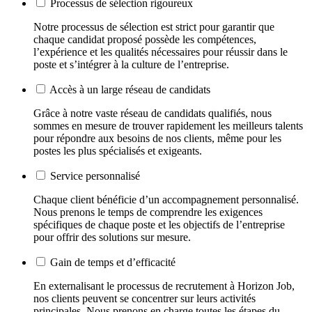
Processus de sélection rigoureux
Notre processus de sélection est strict pour garantir que
chaque candidat proposé possède les compétences,
l’expérience et les qualités nécessaires pour réussir dans le
poste et s’intégrer à la culture de l’entreprise.
Accès à un large réseau de candidats
Grâce à notre vaste réseau de candidats qualifiés, nous
sommes en mesure de trouver rapidement les meilleurs talents
pour répondre aux besoins de nos clients, même pour les
postes les plus spécialisés et exigeants.
Service personnalisé
Chaque client bénéficie d’un accompagnement personnalisé.
Nous prenons le temps de comprendre les exigences
spécifiques de chaque poste et les objectifs de l’entreprise
pour offrir des solutions sur mesure.
Gain de temps et d’efficacité
En externalisant le processus de recrutement à Horizon Job,
nos clients peuvent se concentrer sur leurs activités
principales. Nous prenons en charge toutes les étapes du