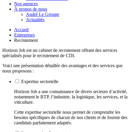
Nos agences
À propos de nous
André Le Groupe
Actualités
Accueil
Entreprises
Recrutement
Horizon Job est un cabinet de recrutement offrant des services
spécialisés pour le recrutement de CDI.
Voici une présentation détaillée des avantages et des services que
nous proposons :
Expertise sectorielle
Horizon Job a une connaissance de divers secteurs d’activité,
notamment le BTP, l’industrie, la logistique, les services, et la
viticulture.
Cette expertise sectorielle nous permet de comprendre les
besoins spécifiques de chacun de nos clients et de fournir des
candidats parfaitement adaptés.