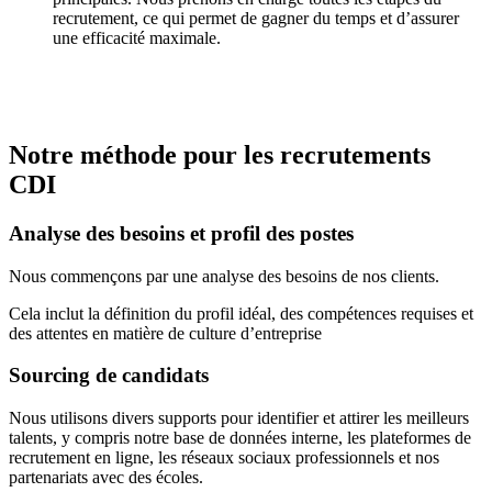
recrutement, ce qui permet de gagner du temps et d’assurer
une efficacité maximale.
Notre méthode pour les recrutements
CDI
Analyse des besoins et profil des postes
Nous commençons par une analyse des besoins de nos clients.
Cela inclut la définition du profil idéal, des compétences requises et
des attentes en matière de culture d’entreprise
Sourcing de candidats
Nous utilisons divers supports pour identifier et attirer les meilleurs
talents, y compris notre base de données interne, les plateformes de
recrutement en ligne, les réseaux sociaux professionnels et nos
partenariats avec des écoles.