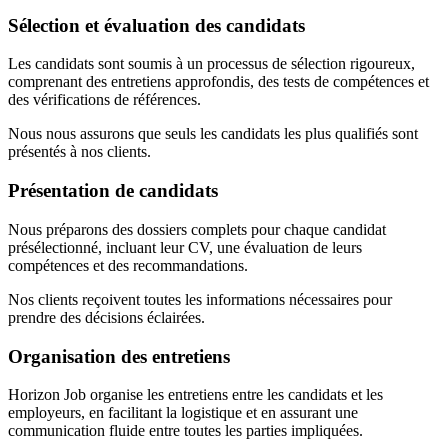
Sélection et évaluation des candidats
Les candidats sont soumis à un processus de sélection rigoureux,
comprenant des entretiens approfondis, des tests de compétences et
des vérifications de références.
Nous nous assurons que seuls les candidats les plus qualifiés sont
présentés à nos clients.
Présentation de candidats
Nous préparons des dossiers complets pour chaque candidat
présélectionné, incluant leur CV, une évaluation de leurs
compétences et des recommandations.
Nos clients reçoivent toutes les informations nécessaires pour
prendre des décisions éclairées.
Organisation des entretiens
Horizon Job organise les entretiens entre les candidats et les
employeurs, en facilitant la logistique et en assurant une
communication fluide entre toutes les parties impliquées.