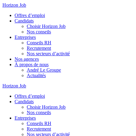
Horizon Job
Offres d’emploi
Candidats
Choisir Horizon Job
Nos conseils
Entreprises
Conseils RH
Recrutement
Nos secteurs d’activité
Nos agences
À propos de nous
André Le Groupe
Actualités
Horizon Job
Offres d’emploi
Candidats
Choisir Horizon Job
Nos conseils
Entreprises
Conseils RH
Recrutement
Nos secteurs d’activité