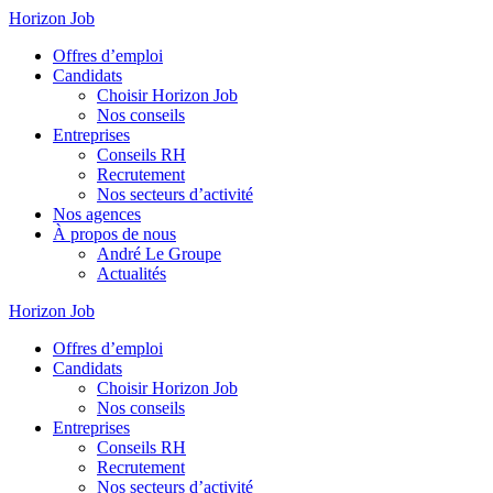
Horizon Job
Offres d’emploi
Candidats
Choisir Horizon Job
Nos conseils
Entreprises
Conseils RH
Recrutement
Nos secteurs d’activité
Nos agences
À propos de nous
André Le Groupe
Actualités
Horizon Job
Offres d’emploi
Candidats
Choisir Horizon Job
Nos conseils
Entreprises
Conseils RH
Recrutement
Nos secteurs d’activité