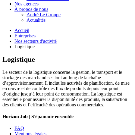
Nos agences
À propos de nous
André Le Groupe
Actualités
Accueil
Entreprises
Nos secteurs d'activité
Logistique
Logistique
Le secteur de la logistique concerne la gestion, le transport et le
stockage des marchandises tout au long de la chaîne
d’approvisionnement. Il inclut les activités de planification, de mise
en œuvre et de contrôle des flux de produits depuis leur point
d’origine jusqu’à leur point de consommation. La logistique est
essentielle pour assurer la disponibilité des produits, la satisfaction
des clients et l’efficacité des opérations commerciales.
Horizon Job | S'épanouir ensemble
FAQ
Mentions légales