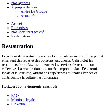
Nos agences
À propos de nous
André Le Groupe
Actualités
Accueil
Entreprises
Nos secteurs d'activité
Restauration
Restauration
Le secteur de la restauration englobe les établissements qui préparent
et servent des repas et des boissons aux clients. Cela inclut les
restaurants, les cafés, les traiteurs et les services de restauration
collective. La restauration joue un rôle important dans l’économie
locale et le tourisme, offrant des expériences culinaires variées et
contribuant à la culture gastronomique.
Horizon Job | S'épanouir ensemble
FAQ
Mentions légales
LinkedIn