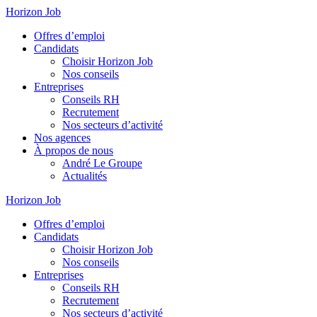
Horizon Job
Offres d’emploi
Candidats
Choisir Horizon Job
Nos conseils
Entreprises
Conseils RH
Recrutement
Nos secteurs d’activité
Nos agences
À propos de nous
André Le Groupe
Actualités
Horizon Job
Offres d’emploi
Candidats
Choisir Horizon Job
Nos conseils
Entreprises
Conseils RH
Recrutement
Nos secteurs d’activité