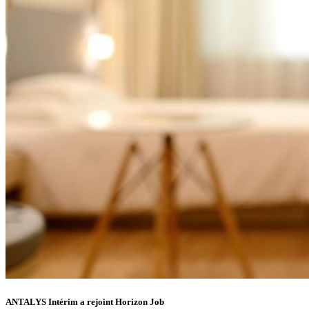
ANTALYS Intérim a rejoint Horizon Job