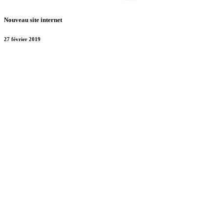
Nouveau site internet
27 février 2019