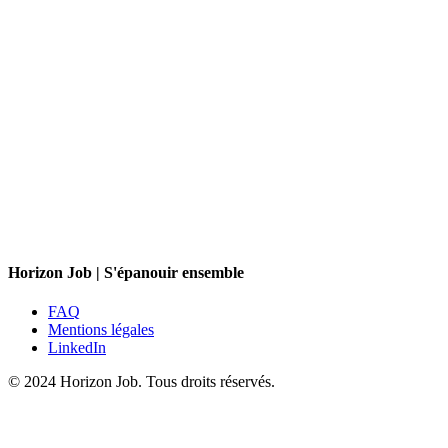
Horizon Job | S'épanouir ensemble
FAQ
Mentions légales
LinkedIn
© 2024 Horizon Job. Tous droits réservés.