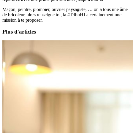
Maçon, peintre, plombier, ouvrier paysagiste, … on a tous une âme
de bricoleur, alors renseigne toi, la #TribuHJ a certainement une
mission à te proposer.
Plus d'articles