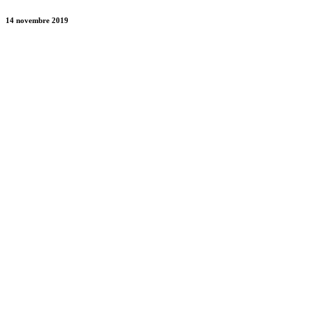
14 novembre 2019