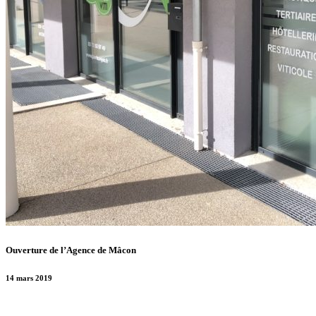
Ouverture de l’Agence de Mâcon
14 mars 2019