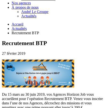
Nos agences
À propos de nous
André Le Groupe
Actualités
Accueil
Actualités
Recrutement BTP
Recrutement BTP
27 février 2019
Du 15 mars au 30 juin 2019, vos Agences Horizon Job vous
accueillent pour l’opération Recrutement BTP. Venez vous inscrire
dans l’une de nos Agences, décrochez des missions et vous
repartirez avec une prime pouvant aller jusqu’à 200 €.