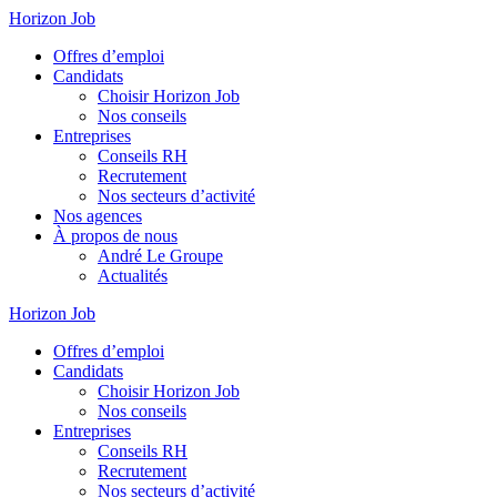
Horizon Job
Offres d’emploi
Candidats
Choisir Horizon Job
Nos conseils
Entreprises
Conseils RH
Recrutement
Nos secteurs d’activité
Nos agences
À propos de nous
André Le Groupe
Actualités
Horizon Job
Offres d’emploi
Candidats
Choisir Horizon Job
Nos conseils
Entreprises
Conseils RH
Recrutement
Nos secteurs d’activité